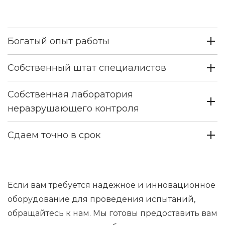
Богатый опыт работы
Собственный штат специалистов
Собственная лаборатория
неразрушающего контроля
Сдаем точно в срок
Если вам требуется надежное и инновационное
оборудование для проведения испытаний,
обращайтесь к нам. Мы готовы предоставить вам