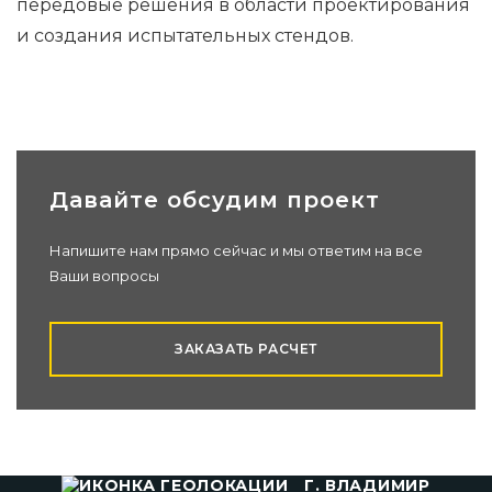
передовые решения в области проектирования
и создания испытательных стендов.
Давайте обсудим проект
Напишите нам прямо сейчас и мы ответим на все
Ваши вопросы
ЗАКАЗАТЬ РАСЧЕТ
Г. ВЛАДИМИР