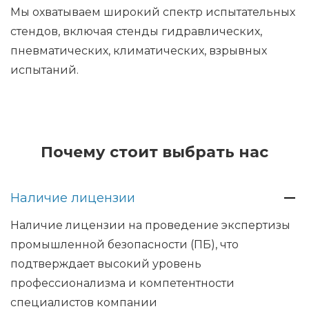
Мы охватываем широкий спектр испытательных
стендов, включая стенды гидравлических,
пневматических, климатических, взрывных
испытаний.
Почему стоит выбрать нас
Наличие лицензии
Наличие лицензии на проведение экспертизы
промышленной безопасности (ПБ), что
подтверждает высокий уровень
профессионализма и компетентности
специалистов компании