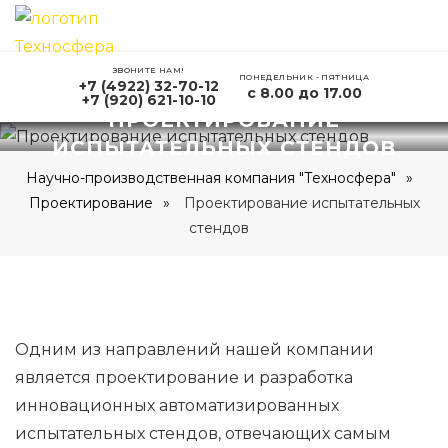
ЗВОНИТЕ НАМ!
ПОНЕДЕЛЬНИК - ПЯТНИЦА
+7 (4922) 32-70-12
с 8.00 до 17.00
+7 (920) 621-10-10
ПРОЕКТИРОВАНИЕ
ИСПЫТАТЕЛЬНЫХ СТЕНДОВ
Научно-производственная компания "Техносфера"
Проектирование
Проектирование испытательных
стендов
Одним из направлений нашей компании
является проектирование и разработка
инновационных автоматизированных
испытательных стендов, отвечающих самым