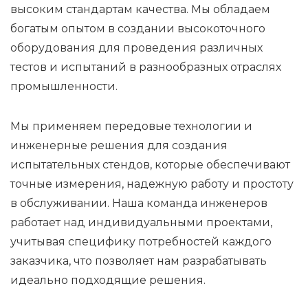
высоким стандартам качества. Мы обладаем
богатым опытом в создании высокоточного
оборудования для проведения различных
тестов и испытаний в разнообразных отраслях
промышленности.
Мы применяем передовые технологии и
инженерные решения для создания
испытательных стендов, которые обеспечивают
точные измерения, надежную работу и простоту
в обслуживании. Наша команда инженеров
работает над индивидуальными проектами,
учитывая специфику потребностей каждого
заказчика, что позволяет нам разрабатывать
идеально подходящие решения.